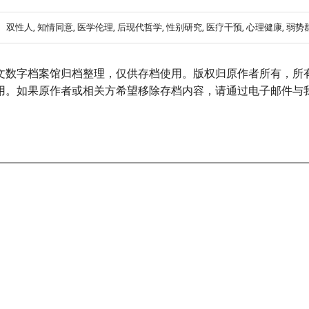
双性人, 知情同意, 医学伦理, 后现代哲学, 性别研究, 医疗干预, 心理健康, 弱势
文数字档案馆归档整理，仅供存档使用。版权归原作者所有，所
用。如果原作者或相关方希望移除存档内容，请通过电子邮件与