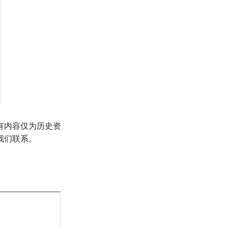
有内容仅为历史资
我们联系。