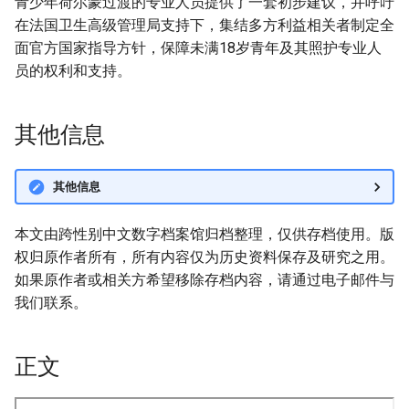
青少年荷尔蒙过渡的专业人员提供了一套初步建议，并呼吁
在法国卫生高级管理局支持下，集结多方利益相关者制定全
面官方国家指导方针，保障未满18岁青年及其照护专业人
员的权利和支持。
其他信息
其他信息
本文由跨性别中文数字档案馆归档整理，仅供存档使用。版
权归原作者所有，所有内容仅为历史资料保存及研究之用。
如果原作者或相关方希望移除存档内容，请通过电子邮件与
我们联系。
正文