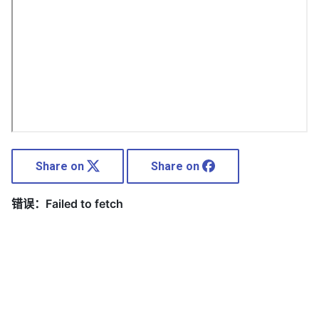
Share on
Share on