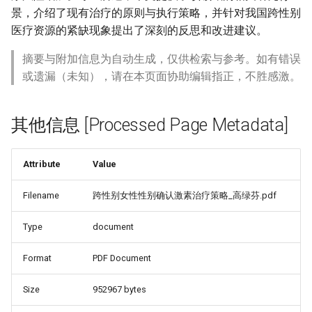
景，介绍了现有治疗的原则与执行策略，并针对我国跨性别
医疗资源的紧缺现象提出了深刻的反思和改进建议。
摘要与附加信息为自动生成，仅供检索与参考。如有错误
或遗漏（未知），请在本页面协助编辑指正，不胜感激。
其他信息 [Processed Page Metadata]
Attribute
Value
Filename
跨性别女性性别确认激素治疗策略_高绿芬.pdf
Type
document
Format
PDF Document
Size
952967 bytes