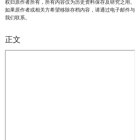
权归原作者所有，所有内容仅为历史资料保存及研究之用。
如果原作者或相关方希望移除存档内容，请通过电子邮件与
我们联系。
正文