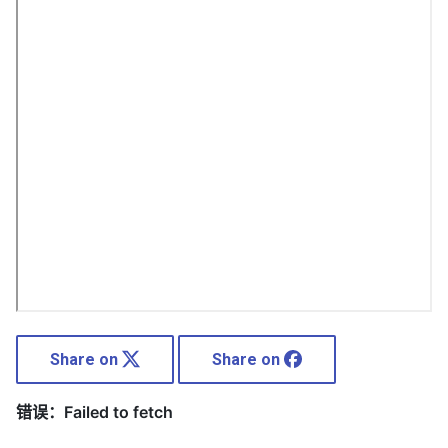
Share on
Share on