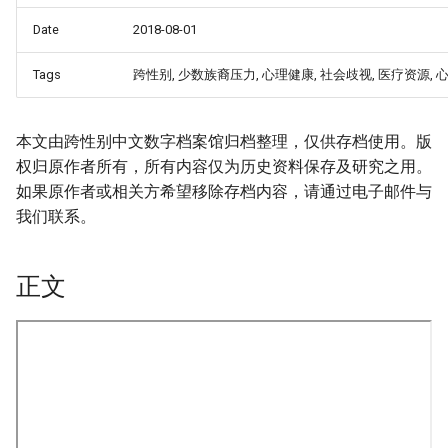
Date
2018-08-01
Tags
跨性别, 少数族裔压力, 心理健康, 社会歧视, 医疗资源,
本文由跨性别中文数字档案馆归档整理，仅供存档使用。版
权归原作者所有，所有内容仅为历史资料保存及研究之用。
如果原作者或相关方希望移除存档内容，请通过电子邮件与
我们联系。
正文