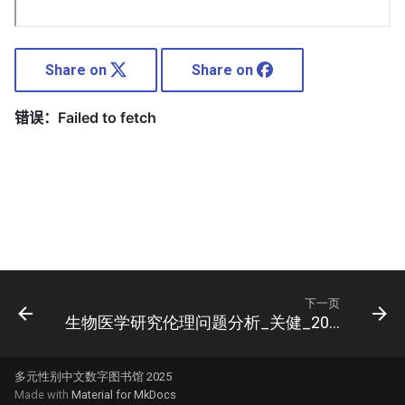
Share on
Share on
下一页
生物医学研究伦理问题分析_关健_2011
多元性别中文数字图书馆 2025
Made with
Material for MkDocs