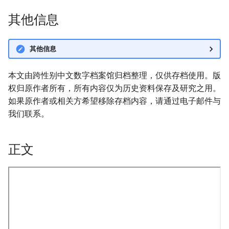
其他信息
其他信息
本文由跨性别中文数字档案馆归档整理，仅供存档使用。版
权归原作者所有，所有内容仅为历史资料保存及研究之用。
如果原作者或相关方希望移除存档内容，请通过电子邮件与
我们联系。
正文