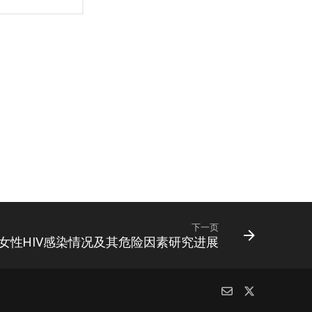
下一页
女性HIV感染情况及其危险因素研究进展