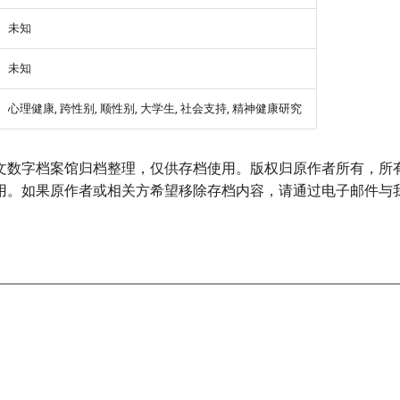
未知
未知
心理健康, 跨性别, 顺性别, 大学生, 社会支持, 精神健康研究
文数字档案馆归档整理，仅供存档使用。版权归原作者所有，所
用。如果原作者或相关方希望移除存档内容，请通过电子邮件与