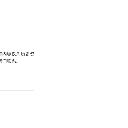
有内容仅为历史资
我们联系。