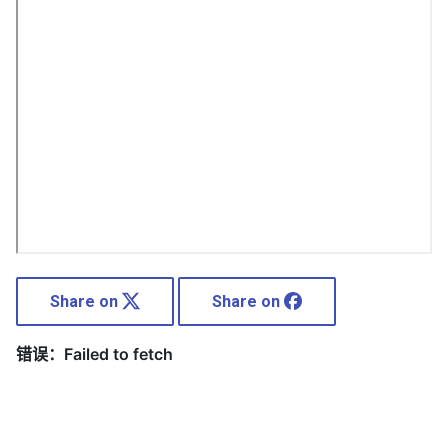
Share on
Share on