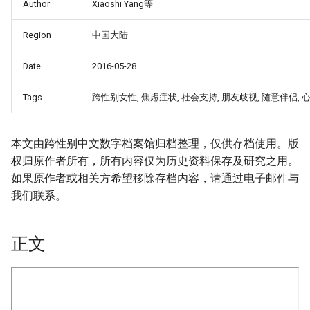
Author
Xiaoshi Yang等
Region
中国大陆
Date
2016-05-28
Tags
跨性别女性, 焦虑症状, 社会支持, 朋友歧视, 随意伴侣, 
本文由跨性别中文数字档案馆归档整理，仅供存档使用。版
权归原作者所有，所有内容仅为历史资料保存及研究之用。
如果原作者或相关方希望移除存档内容，请通过电子邮件与
我们联系。
正文