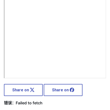
Share on
Share on