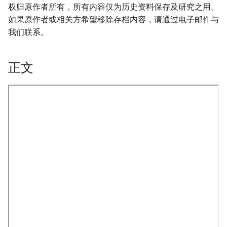
权归原作者所有，所有内容仅为历史资料保存及研究之用。
如果原作者或相关方希望移除存档内容，请通过电子邮件与
我们联系。
正文