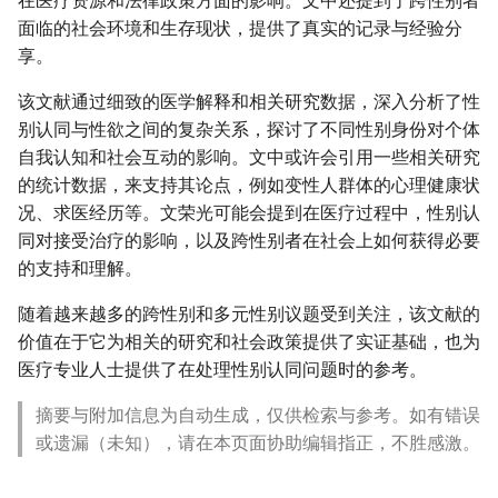
在医疗资源和法律政策方面的影响。文中还提到了跨性别者
面临的社会环境和生存现状，提供了真实的记录与经验分
享。
该文献通过细致的医学解释和相关研究数据，深入分析了性
别认同与性欲之间的复杂关系，探讨了不同性别身份对个体
自我认知和社会互动的影响。文中或许会引用一些相关研究
的统计数据，来支持其论点，例如变性人群体的心理健康状
况、求医经历等。文荣光可能会提到在医疗过程中，性别认
同对接受治疗的影响，以及跨性别者在社会上如何获得必要
的支持和理解。
随着越来越多的跨性别和多元性别议题受到关注，该文献的
价值在于它为相关的研究和社会政策提供了实证基础，也为
医疗专业人士提供了在处理性别认同问题时的参考。
摘要与附加信息为自动生成，仅供检索与参考。如有错误
或遗漏（未知），请在本页面协助编辑指正，不胜感激。