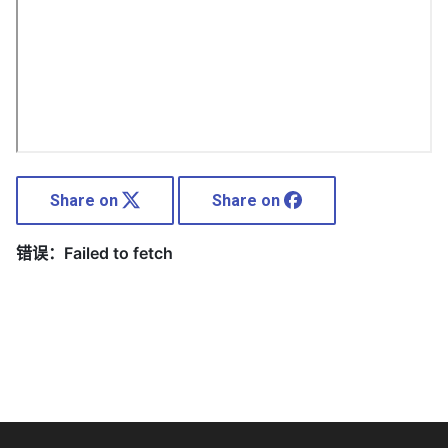
Share on
Share on