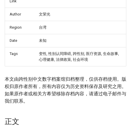
Link
Author
文荣光
Region
台湾
Date
未知
Tags
变性, 性别认同障碍, 跨性别, 医疗资源, 生命故事,
心理健康, 法律政策, 社会环境
本文由跨性别中文数字档案馆归档整理，仅供存档使用。版
_Free_Oral_Pre-
权归原作者所有，所有内容仅为历史资料保存及研究之用。
如果原作者或相关方希望移除存档内容，请通过电子邮件与
我们联系。
正文