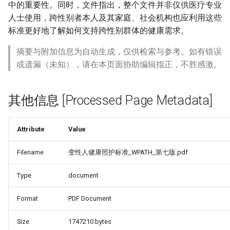
中的重要性。同时，文件指出，整个文件并非仅供医疗专业
人士使用，跨性别者本人及其家庭、社会机构也应利用这些
标准更好地了解如何支持跨性别群体的健康需求。
摘要与附加信息为自动生成，仅供检索与参考。如有错误
或遗漏（未知），请在本页面协助编辑指正，不胜感激。
其他信息 [Processed Page Metadata]
Attribute
Value
Filename
变性人健康照护标准_WPATH_第七版.pdf
Type
document
Format
PDF Document
Size
1747210 bytes