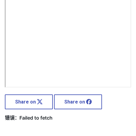
Share on
Share on