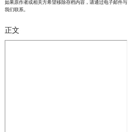
如果原作者或相关方希望移除存档内容，请通过电子邮件与
我们联系。
正文