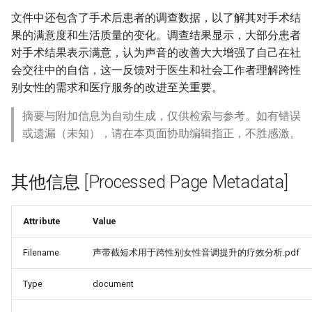
文件中还包含了手术后患者的调查数据，以了解其对手术结
果的满意度和生活质量的变化。调查结果显示，大部分患者
对手术结果表示满意，认为声音的改善大大增强了自己在社
会交往中的自信，这一反馈对于医生和社会工作者理解跨性
别女性的需求和医疗服务的改进至关重要。
摘要与附加信息为自动生成，仅供检索与参考。如有错误
或遗漏（未知），请在本页面协助编辑指正，不胜感激。
其他信息 [Processed Page Metadata]
Attribute
Value
Filename
声带截短术用于跨性别女性音调提升的疗效分析.pdf
Type
document