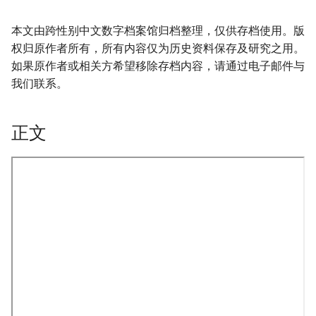
本文由跨性别中文数字档案馆归档整理，仅供存档使用。版
权归原作者所有，所有内容仅为历史资料保存及研究之用。
如果原作者或相关方希望移除存档内容，请通过电子邮件与
我们联系。
正文