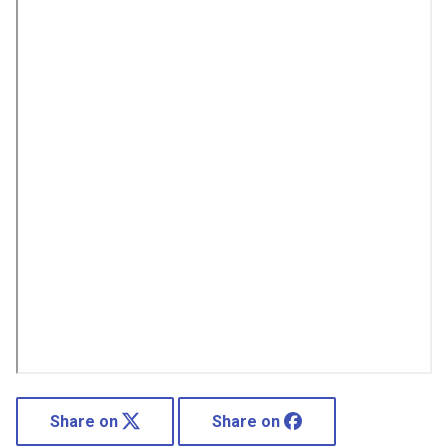
Share on
Share on