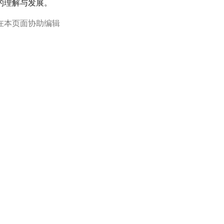
的理解与发展。
在本页面协助编辑