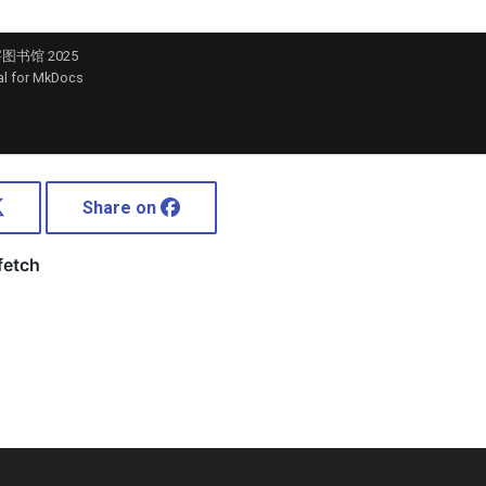
Share on