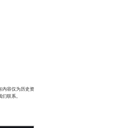
有内容仅为历史资
我们联系。