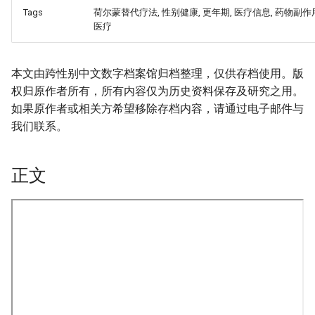
Tags
荷尔蒙替代疗法, 性别健康, 更年期, 医疗信息, 药物副作用
医疗
本文由跨性别中文数字档案馆归档整理，仅供存档使用。版
权归原作者所有，所有内容仅为历史资料保存及研究之用。
如果原作者或相关方希望移除存档内容，请通过电子邮件与
我们联系。
正文