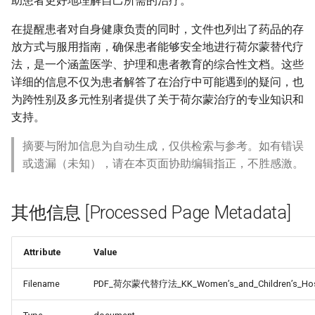
助患者更好地理解自己所需的治疗。
在提醒患者对自身健康负责的同时，文件也列出了药品的存
放方式与服用指南，确保患者能够安全地进行荷尔蒙替代疗
法，是一个涵盖医学、护理和患者教育的综合性文档。这些
详细的信息不仅为患者解答了在治疗中可能遇到的疑问，也
为跨性别及多元性别者提供了关于荷尔蒙治疗的专业知识和
支持。
摘要与附加信息为自动生成，仅供检索与参考。如有错误
或遗漏（未知），请在本页面协助编辑指正，不胜感激。
其他信息 [Processed Page Metadata]
Attribute
Value
Filename
PDF_荷尔蒙代替疗法_KK_Women’s_and_Children’s_Hosp