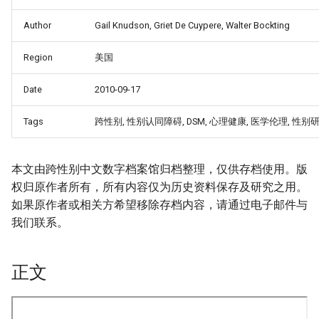
Author
Gail Knudson, Griet De Cuypere, Walter Bockting
Region
美国
Date
2010-09-17
Tags
跨性别, 性别认同障碍, DSM, 心理健康, 医学伦理, 性别
本文由跨性别中文数字档案馆归档整理，仅供存档使用。版
权归原作者所有，所有内容仅为历史资料保存及研究之用。
_Free_Oral_Pre-
如果原作者或相关方希望移除存档内容，请通过电子邮件与
我们联系。
正文