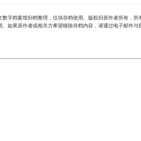
文数字档案馆归档整理，仅供存档使用。版权归原作者所有，所
用。如果原作者或相关方希望移除存档内容，请通过电子邮件与