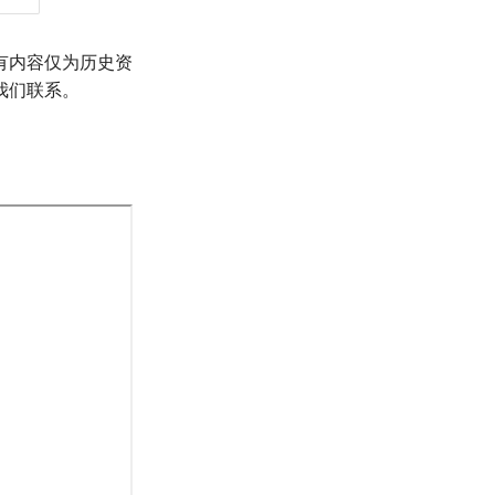
有内容仅为历史资
我们联系。