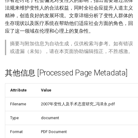
作者还讨论了社会偏见对变性人的影响，指出需要通过法律
法规来维护变性人的合法权益，同时全社会应提升人道主义
精神，创造良好的发展环境。文章详细分析了变性人群体的
生存现状以及医疗系统在帮助他们适应社会方面的角色，回
应了这一领域在伦理和心理上的复杂性。
摘要与附加信息为自动生成，仅供检索与参考。如有错误
或遗漏（未知），请在本页面协助编辑指正，不胜感激。
其他信息 [Processed Page Metadata]
Attribute
Value
Filename
2007年变性人及手术态度研究_冯泽永.pdf
Type
document
Format
PDF Document