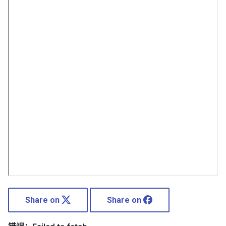
Share on
Share on