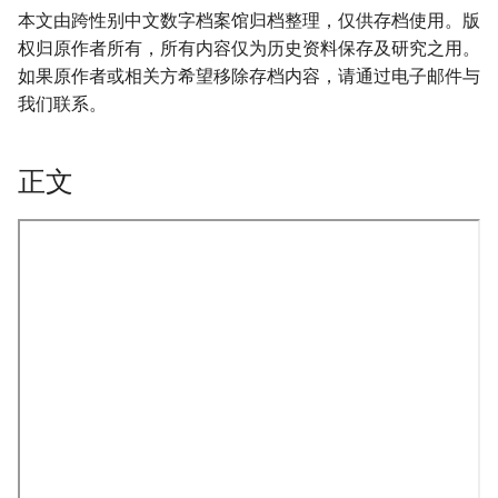
本文由跨性别中文数字档案馆归档整理，仅供存档使用。版
权归原作者所有，所有内容仅为历史资料保存及研究之用。
如果原作者或相关方希望移除存档内容，请通过电子邮件与
我们联系。
正文