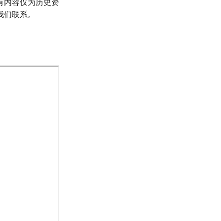
有内容仅为历史资
我们联系。