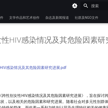
键入以开始
件
文学作品和艺术创作
杂志及新闻报道
社群及NGO文件
性HIV感染情况及其危险因素研
HIV感染情况及其危险因素研究进展.pdf
《跨性别女性HIV感染情况及其危险因素研究进展》，旨在探讨
的现状，以及相关的危险因素和研究进展。随着社会对多元性别群
个特殊的群体，面临着一系列与性别认同及生理特征相关的健康风