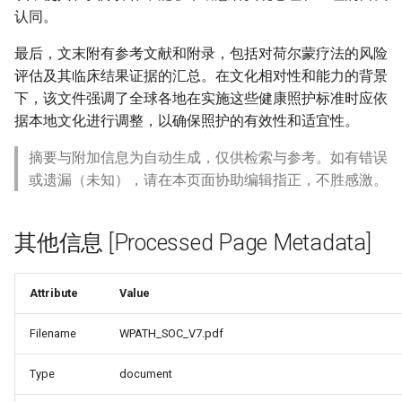
认同。
最后，文末附有参考文献和附录，包括对荷尔蒙疗法的风险
评估及其临床结果证据的汇总。在文化相对性和能力的背景
下，该文件强调了全球各地在实施这些健康照护标准时应依
据本地文化进行调整，以确保照护的有效性和适宜性。
摘要与附加信息为自动生成，仅供检索与参考。如有错误
或遗漏（未知），请在本页面协助编辑指正，不胜感激。
其他信息 [Processed Page Metadata]
Attribute
Value
Filename
WPATH_SOC_V7.pdf
Type
document