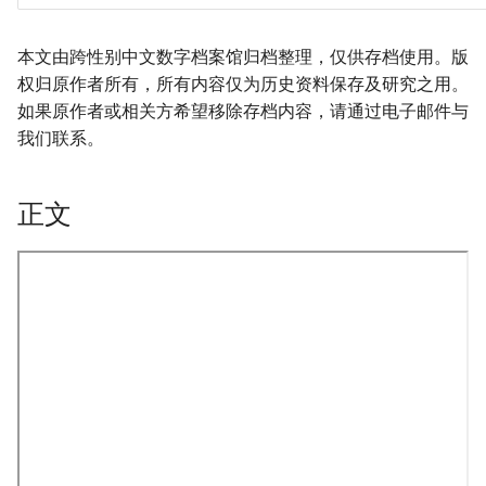
本文由跨性别中文数字档案馆归档整理，仅供存档使用。版
权归原作者所有，所有内容仅为历史资料保存及研究之用。
如果原作者或相关方希望移除存档内容，请通过电子邮件与
我们联系。
正文