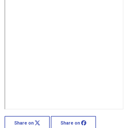
Share on
Share on