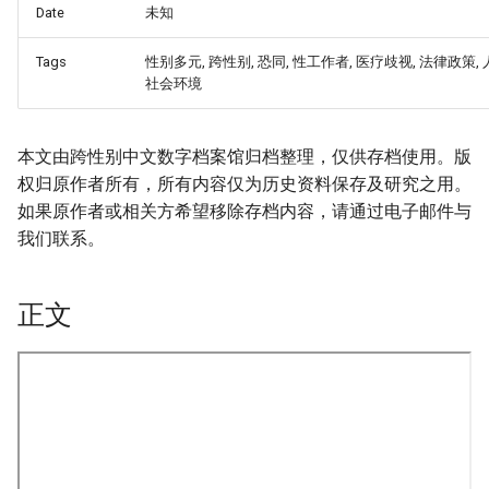
Date
未知
Tags
性别多元, 跨性别, 恐同, 性工作者, 医疗歧视, 法律政策, 
社会环境
本文由跨性别中文数字档案馆归档整理，仅供存档使用。版
权归原作者所有，所有内容仅为历史资料保存及研究之用。
如果原作者或相关方希望移除存档内容，请通过电子邮件与
我们联系。
正文