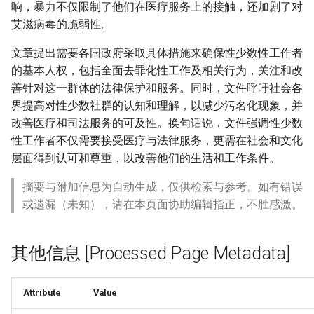
响，暴力不仅限制了他们在医疗服务上的接触，还加剧了对
艾滋病毒的脆弱性。
文章提出需要各国政府采取具体措施来确保性少数性工作者
的基本人权，包括全面去罪化性工作及相关行为，关注和改
善针对这一群体的法律保护和服务。同时，文件呼吁社会各
界提高对性少数社群的认知和理解，以减少污名化现象，并
改善医疗和司法服务的可及性。换句话说，文件强调性少数
性工作者不仅需要接受医疗与法律服务，更需在社会和文化
层面得到认可和尊重，以改善他们的生活和工作条件。
摘要与附加信息为自动生成，仅供检索与参考。如有错误
或遗漏（未知），请在本页面协助编辑指正，不胜感激。
其他信息 [Processed Page Metadata]
Attribute
Value