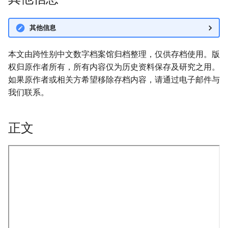
其他信息
本文由跨性别中文数字档案馆归档整理，仅供存档使用。版
权归原作者所有，所有内容仅为历史资料保存及研究之用。
如果原作者或相关方希望移除存档内容，请通过电子邮件与
我们联系。
正文