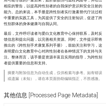
用可能导致的严重后果，如肝脏损伤与血栓风险等，并给出
相应的警告，以提高跨性别者的自我保护意识和安全注射的
能力。总的来说，本手册是跨性别者实行激素替代疗法过程
中重要的实践工具，为其提供了安全的注射知识，促进了跨
性别群体的身体健康与自我认同。
最后，文件呼吁读者与爱白文化教育中心保持联系，及时反
馈信息和提出问题，以完善相关资源。同时，文件提示即将
推出的《跨性别手术康复系列手册》，鼓励关注和学习，这
表明爱白文化教育中心对跨性别者在各种情况下的支持与关
注。整体而言，该手册是资源丰富且实用的指导，为跨性别
者提供重要的信息和支持。
摘要与附加信息为自动生成，仅供检索与参考。如有错误
或遗漏（未知），请在本页面协助编辑指正，不胜感激。
其他信息 [Processed Page Metadata]