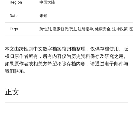
Region
中国大陆
Date
未知
Tags
跨性别, 激素替代疗法, 注射指导, 健康安全, 法律政策, 
本文由跨性别中文数字档案馆归档整理，仅供存档使用。版
权归原作者所有，所有内容仅为历史资料保存及研究之用。
如果原作者或相关方希望移除存档内容，请通过电子邮件与
我们联系。
正文