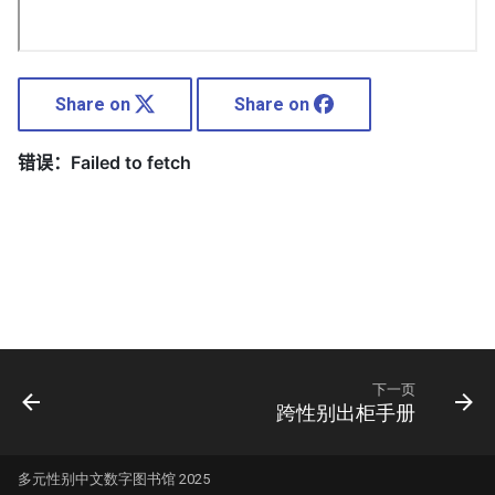
Share on
Share on
下一页
跨性别出柜手册
多元性别中文数字图书馆 2025