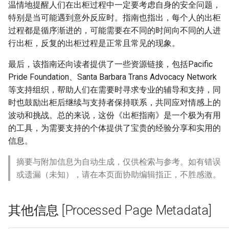
温情地提醒人们在出柜过程中一定要考虑自身的安全问题，
特别是当可能遇到意外反应时。指南也指出，每个人的出柜
过程都是循序渐进的，可能需要在不同的时间向不同的人进
行出柜，反复的出柜过程是正常且常见的现象。
最后，该指南还向读者提供了一些资源链接，包括Pacific
Pride Foundation、Santa Barbara Trans Advocacy Network
等支持组织，帮助人们在需要时寻求专业的辅导和支持，同
时也鼓励出柜后继续与支持者保持联系，共同应对情感上的
波动和挑战。总的来说，这份《出柜指南》是一个极为有用
的工具，为需要支持的个体提供了宝贵的经验分享和实用的
信息。
摘要与附加信息为自动生成，仅供检索与参考。如有错误
或遗漏（未知），请在本页面协助编辑指正，不胜感激。
其他信息 [Processed Page Metadata]