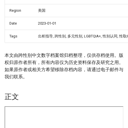
Region
美国
Date
2023-01-01
Tags
出柜指导, 跨性别, 多元性别, LGBTQIA+, 性别认同, 性取
本文由跨性别中文数字档案馆归档整理，仅供存档使用。版
权归原作者所有，所有内容仅为历史资料保存及研究之用。
如果原作者或相关方希望移除存档内容，请通过电子邮件与
我们联系。
正文