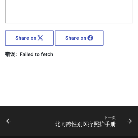
Share on
Share on
下一页
北同跨性别医疗照护手册