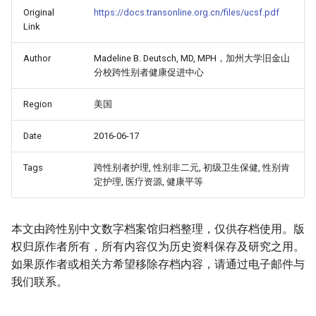
Original
https://docs.transonline.org.cn/files/ucsf.pdf
Link
Author
Madeline B. Deutsch, MD, MPH，加州大学旧金山
分校跨性别者健康促进中心
Region
美国
Date
2016-06-17
Tags
跨性别者护理, 性别非二元, 初级卫生保健, 性别肯
定护理, 医疗资源, 健康平等
本文由跨性别中文数字档案馆归档整理，仅供存档使用。版
权归原作者所有，所有内容仅为历史资料保存及研究之用。
如果原作者或相关方希望移除存档内容，请通过电子邮件与
我们联系。