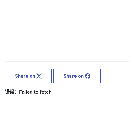
Share on
Share on