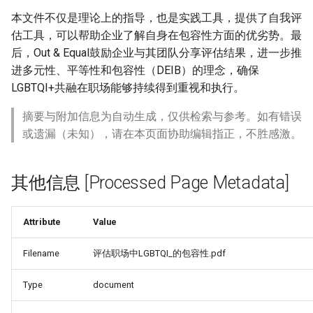
本文件不仅是理论上的指导，也是实践工具，提供了自我评
估工具，可以帮助企业了解自身在包容性方面的优劣势。最
后，Out & Equal鼓励企业与其团队分享评估结果，进一步推
进多元性、平等性和包容性（DEIB）的理念，确保
LGBTQI+共融在职场能够持续得到重视和执行。
摘要与附加信息为自动生成，仅供检索与参考。如有错误
或遗漏（未知），请在本页面协助编辑指正，不胜感激。
其他信息 [Processed Page Metadata]
Attribute
Value
Filename
评估职场中LGBTQI_的包容性.pdf
Type
document