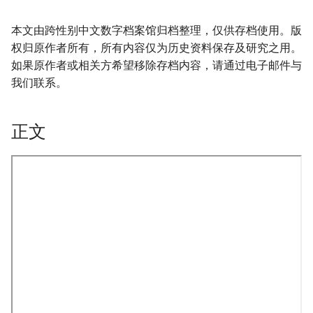
本文由跨性别中文数字档案馆归档整理，仅供存档使用。版
权归原作者所有，所有内容仅为历史资料保存及研究之用。
如果原作者或相关方希望移除存档内容，请通过电子邮件与
我们联系。
正文