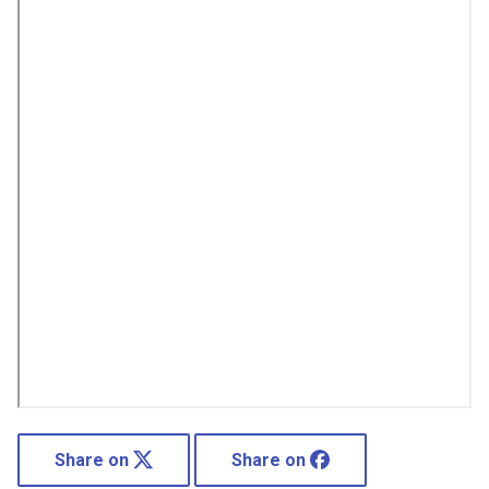
Share on
Share on