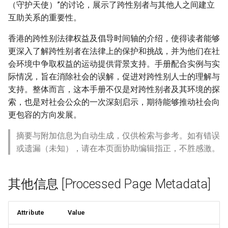
（守护天使）”的讨论，展示了跨性别者与其他人之间建立
互助关系的重要性。
香港的跨性别法律权益及倡导时间轴的介绍，使得读者能够
更深入了解跨性别者在法律上的保护和挑战，并为他们在社
会环境中争取权益的运动提供背景支持。手册配合实例与实
际情况，旨在消除社会的误解，促进对跨性别人士的理解与
支持。整体而言，这本手册不仅是对跨性别者及其环境的探
索，也是对社会公众的一次深刻启示，期待能够推动社会向
更包容的方向发展。
摘要与附加信息为自动生成，仅供检索与参考。如有错误
或遗漏（未知），请在本页面协助编辑指正，不胜感激。
其他信息 [Processed Page Metadata]
Attribute
Value