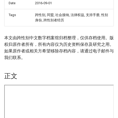
Date
2016-09-01
Tags
跨性别, 同盟, 社会接纳, 法律权益, 支持手册, 性别
身份, 跨性别者经历
本文由跨性别中文数字档案馆归档整理，仅供存档使用。版
权归原作者所有，所有内容仅为历史资料保存及研究之用。
如果原作者或相关方希望移除存档内容，请通过电子邮件与
我们联系。
正文