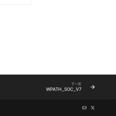
下一页
WPATH_SOC_V7