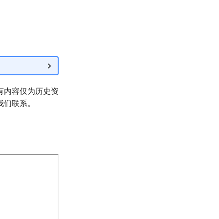
有内容仅为历史资
我们联系。