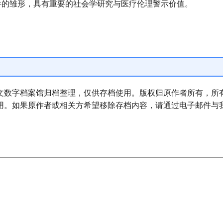
文件的雏形，具有重要的社会学研究与医疗伦理警示价值。
文数字档案馆归档整理，仅供存档使用。版权归原作者所有，所
用。如果原作者或相关方希望移除存档内容，请通过电子邮件与