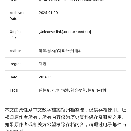
Archived
2025-01-20
Date
Original
[Unknown link(update needed)]
Link
Author
港澳地区的知识分子团体
Region
香港
Date
2016-09
Tags
跨性别, 抗争, 港澳, 社会变革, 性别多样性
本文由跨性别中文数字档案馆归档整理，仅供存档使用。版
权归原作者所有，所有内容仅为历史资料保存及研究之用。
如果原作者或相关方希望移除存档内容，请通过电子邮件与