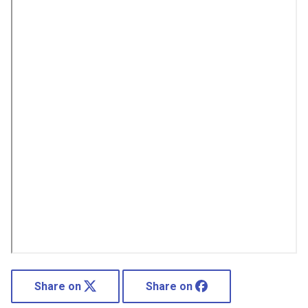
Share on
Share on