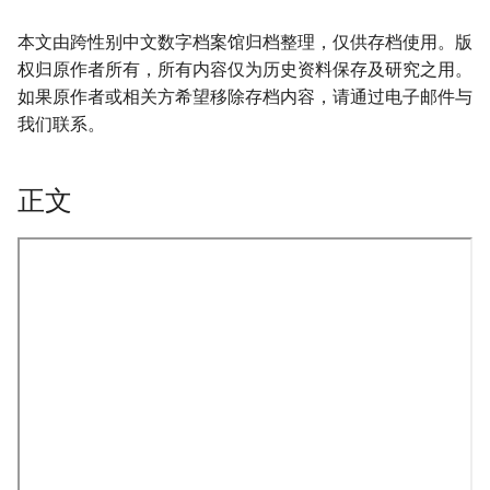
本文由跨性别中文数字档案馆归档整理，仅供存档使用。版
权归原作者所有，所有内容仅为历史资料保存及研究之用。
如果原作者或相关方希望移除存档内容，请通过电子邮件与
我们联系。
正文