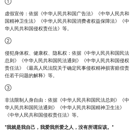
①
虚假宣传：依据《中华人民共和国广告法》《中华人民共和
国精神卫生法》《中华人民共和国消费者权益保障法》《中
华人民共和国侵权责任法》等。
②
侵犯身体权、健康权、隐私权：依据《中华人民共和国民法
总则》《中华人民共和国民法通则》《中华人民共和国侵权
责任法》《最高人民法院关于确定民事侵权精神损害赔偿责
任若干问题的解释》等。
③
非法限制人身自由：依据《中华人民共和国民法总则》《中
华人民共和国民法通则》《中华人民共和国精神卫生法》
《中华人民共和国侵权责任法》等。
"我就是我自己，我爱我所爱之人，没有所谓应该。"