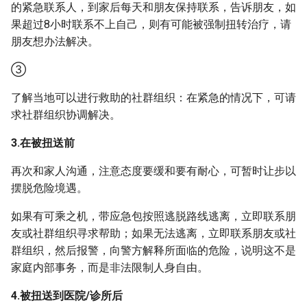
的紧急联系人，到家后每天和朋友保持联系，告诉朋友，如
果超过8小时联系不上自己，则有可能被强制扭转治疗，请
朋友想办法解决。
③
了解当地可以进行救助的社群组织：在紧急的情况下，可请
求社群组织协调解决。
3.在被扭送前
再次和家人沟通，注意态度要缓和要有耐心，可暂时让步以
摆脱危险境遇。
如果有可乘之机，带应急包按照逃脱路线逃离，立即联系朋
友或社群组织寻求帮助；如果无法逃离，立即联系朋友或社
群组织，然后报警，向警方解释所面临的危险，说明这不是
家庭内部事务，而是非法限制人身自由。
4.被扭送到医院/诊所后