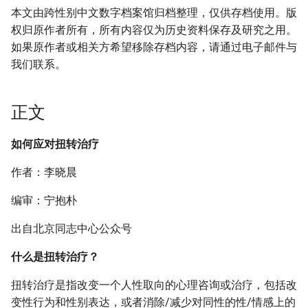
本文由跨性别中文数字档案馆归档整理，仅供存档使用。版
权归原作者所有，所有内容仅为历史资料保存及研究之用。
如果原作者或相关方希望移除存档内容，请通过电子邮件与
我们联系。
正文
如何应对扭转治疗
作者：李晓晨
编审：宁抱朴
出自北京同志中心公众号
什么是扭转治疗？
扭转治疗是指改变一个人性取向的心理咨询或治疗，包括改
变性行为和性别表达，或者消除/减少对同性的性/情感上的