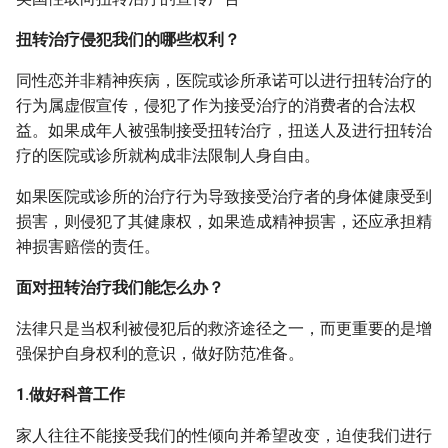
扭转治疗侵犯我们的哪些权利？
同性恋并非精神疾病，医院或诊所承诺可以进行扭转治疗的
行为属虚假宣传，侵犯了作为接受治疗的消费者的合法权
益。如果成年人被强制接受扭转治疗，扭送人及进行扭转治
疗的医院或诊所就构成非法限制人身自由。
如果医院或诊所的治疗行为导致接受治疗者的身体健康受到
损害，则侵犯了其健康权，如果造成精神损害，还应承担精
神损害赔偿的责任。
面对扭转治疗我们能怎么办？
法律只是当权利被侵犯后的救济途径之一，而更重要的是增
强保护自身权利的意识，做好防范准备。
1.做好科普工作
家人往往不能接受我们的性倾向并希望改变，迫使我们进行