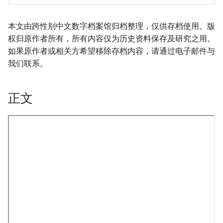
本文由跨性别中文数字档案馆归档整理，仅供存档使用。版
权归原作者所有，所有内容仅为历史资料保存及研究之用。
如果原作者或相关方希望移除存档内容，请通过电子邮件与
我们联系。
正文