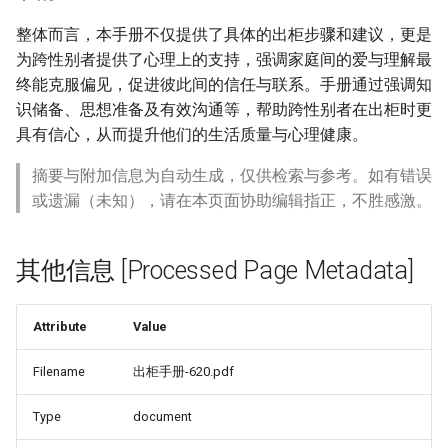
整体而言，本手册不仅提供了具体的出柜步骤和建议，更是
为跨性别者提供了心理上的支持，强调家庭间的爱与理解最
终能克服偏见，促进彼此间的信任与联系。手册通过强调知
识储备、思想准备及有效沟通等，帮助跨性别者在出柜时更
具有信心，从而提升他们的生活质量与心理健康。
摘要与附加信息为自动生成，仅供检索与参考。如有错误
或遗漏（未知），请在本页面协助编辑指正，不胜感激。
其他信息 [Processed Page Metadata]
Attribute
Value
Filename
出柜手册-620.pdf
Type
document