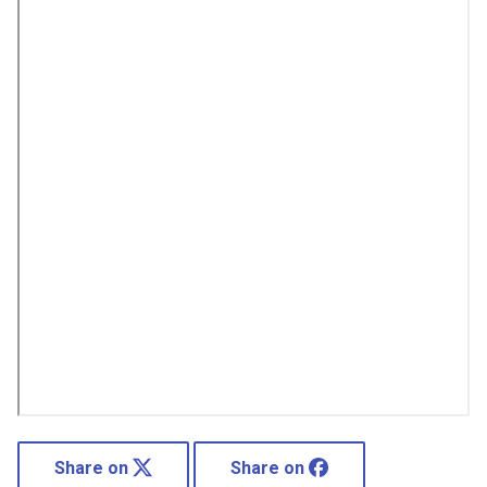
Share on
Share on