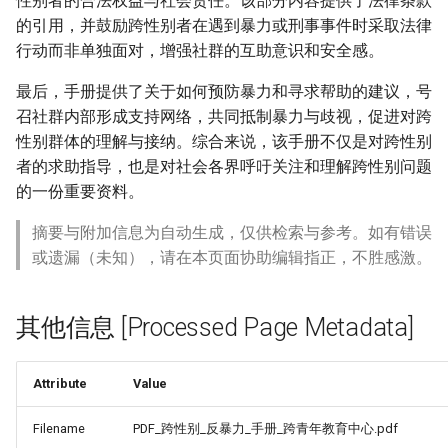
性别者的合法权益与社会责任。该部分内容提供了法律条款
的引用，并鼓励跨性别者在遇到暴力或刑事事件时采取法律
行动而非单独面对，增强社群的互助意识和安全感。
最后，手册提供了关于如何预防暴力和寻求帮助的建议，号
召社群内部形成支持网络，共同抵制暴力与歧视，促进对跨
性别群体的理解与接纳。综合来说，该手册不仅是对跨性别
者的求助指导，也是对社会各界呼吁关注和理解跨性别问题
的一份重要资料。
摘要与附加信息为自动生成，仅供检索与参考。如有错误
或遗漏（未知），请在本页面协助编辑指正，不胜感激。
其他信息 [Processed Page Metadata]
Attribute
Value
Filename
PDF_跨性别_反暴力_手册_跨青年教育中心.pdf