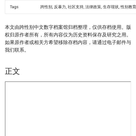
Tags
跨性别, 反暴力, 社区支持, 法律政策, 生存现状, 性别教
本文由跨性别中文数字档案馆归档整理，仅供存档使用。版
权归原作者所有，所有内容仅为历史资料保存及研究之用。
如果原作者或相关方希望移除存档内容，请通过电子邮件与
我们联系。
正文