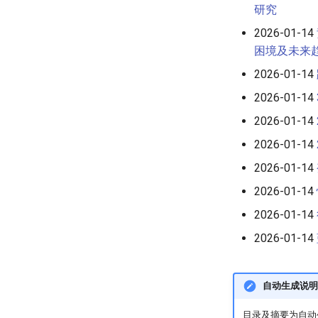
研究
2026-01-14
困境及未来
2026-01-14
2026-01-14
2026-01-14
2026-01-14
2026-01-14
2026-01-14
2026-01-14
2026-01-14
自动生成说明
目录及摘要为自动生