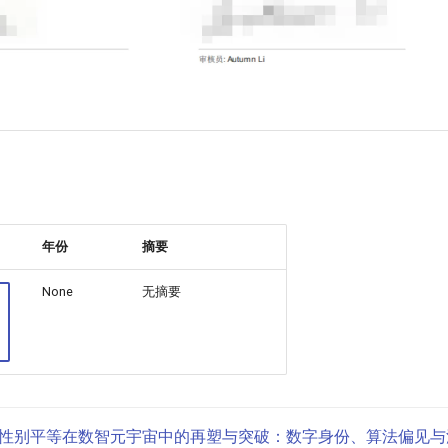
年份
摘要
None
无摘要
性别平等在数智元宇宙中的再塑与突破：数字身份、算法偏见与