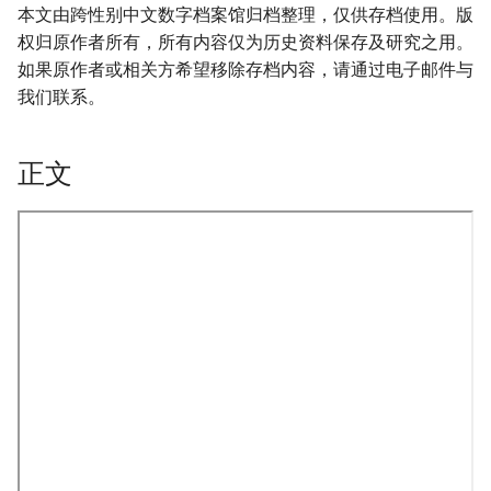
本文由跨性别中文数字档案馆归档整理，仅供存档使用。版
权归原作者所有，所有内容仅为历史资料保存及研究之用。
如果原作者或相关方希望移除存档内容，请通过电子邮件与
我们联系。
正文