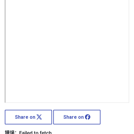
Share on
Share on