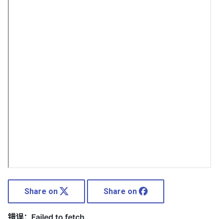
Share on
Share on