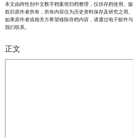
本文由跨性别中文数字档案馆归档整理，仅供存档使用。版
权归原作者所有，所有内容仅为历史资料保存及研究之用。
如果原作者或相关方希望移除存档内容，请通过电子邮件与
我们联系。
正文