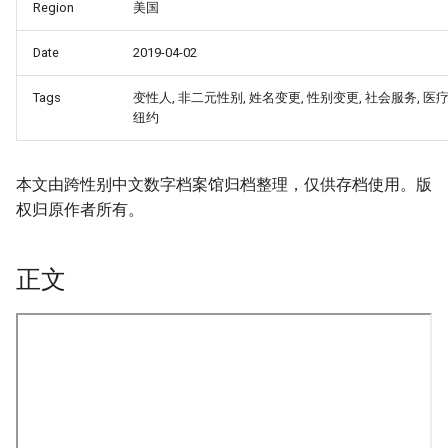
Region
美国
Date
2019-04-02
Tags
变性人, 非二元性别, 姓名变更, 性别变更, 社会服务, 医疗
纽约
本文由跨性别中文数字档案馆归档整理，仅供存档使用。版
权归原作者所有。
正文