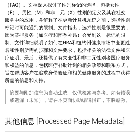
（FAQ）。文档深入探讨了性别标记的选择，包括女性
（F）、男性（M）和非二元（X）性别的定义及其在社交
服务中的应用，并解释了在更新计算机系统之前，选择性别
标记时可能遇到的限制。文件指出，选择性别是很重要的，
因为某些服务（如医疗和怀孕补贴）会受到这一标记的限
制。文件详细说明了如何在HRA和纽约州健康市场中变更姓
名和性别所需的步骤和文件要求，包括相关的法律文件和医
疗证明。最后，还提供了有关变性和非二元性别者医疗服务
和权益的信息，包括医疗补助计划的相关政策和联系方式，
旨在帮助客户在追求身份验证和相关健康服务的过程中获得
所需的信息和支持。
摘要与附加信息为自动生成，仅供检索与参考。如有错误
或遗漏（未知），请在本页面协助编辑指正，不胜感激。
其他信息 [Processed Page Metadata]