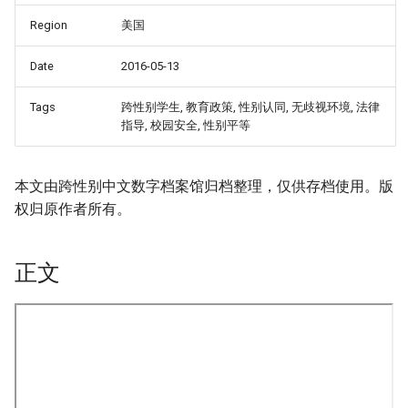
Region
美国
Date
2016-05-13
Tags
跨性别学生, 教育政策, 性别认同, 无歧视环境, 法律
指导, 校园安全, 性别平等
本文由跨性别中文数字档案馆归档整理，仅供存档使用。版
权归原作者所有。
正文