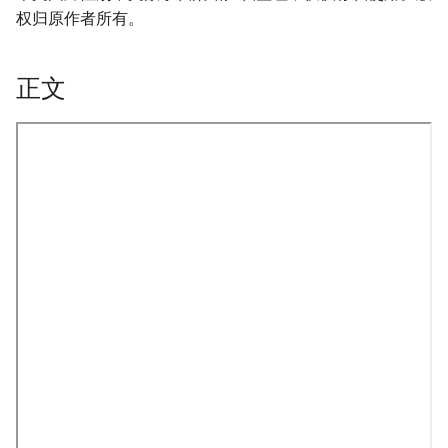
权归原作者所有。
正文