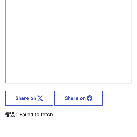
Share on
Share on