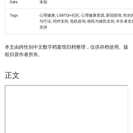
Date
未知
Tags
心理健康, LGBTQI+社区, 心理健康资源, 新冠疫情, 性
与疗法, 同伴支持, 危机咨询, 移民与难民支持, 年长者支
支持
本文由跨性别中文数字档案馆归档整理，仅供存档使用。版
权归原作者所有。
正文