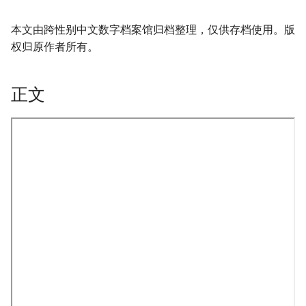
本文由跨性别中文数字档案馆归档整理，仅供存档使用。版
权归原作者所有。
正文