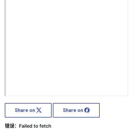
Share on
Share on