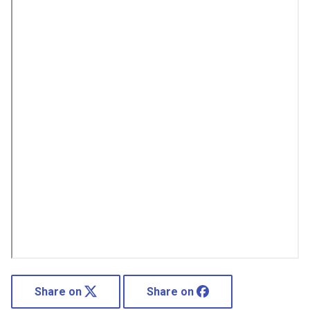
Share on
Share on