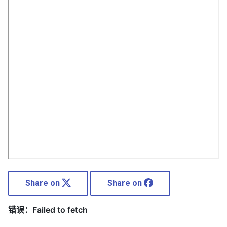
Share on
Share on