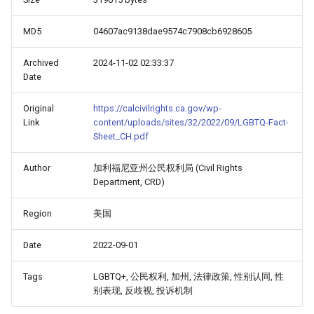
MD5
04607ac9138dae9574c7908cb6928605
Archived
2024-11-02 02:33:37
Date
Original
https://calcivilrights.ca.gov/wp-
Link
content/uploads/sites/32/2022/09/LGBTQ-Fact-
Sheet_CH.pdf
Author
加利福尼亚州公民权利局 (Civil Rights
Department, CRD)
Region
美国
Date
2022-09-01
Tags
LGBTQ+, 公民权利, 加州, 法律政策, 性别认同, 性
别表现, 反歧视, 投诉机制