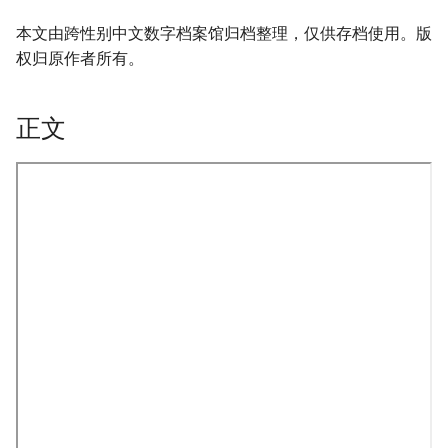
本文由跨性别中文数字档案馆归档整理，仅供存档使用。版
权归原作者所有。
正文