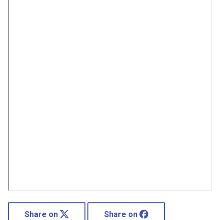
Share on
Share on