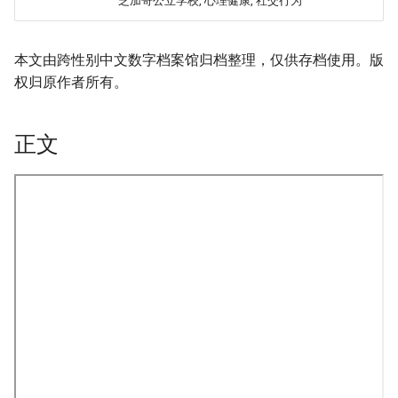
芝加哥公立学校, 心理健康, 社交行为
本文由跨性别中文数字档案馆归档整理，仅供存档使用。版
权归原作者所有。
正文