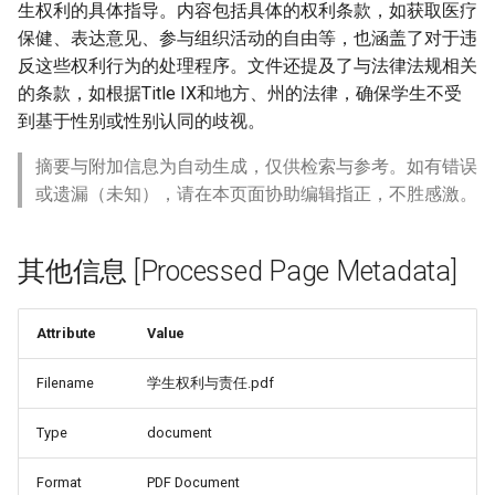
生权利的具体指导。内容包括具体的权利条款，如获取医疗
保健、表达意见、参与组织活动的自由等，也涵盖了对于违
反这些权利行为的处理程序。文件还提及了与法律法规相关
的条款，如根据Title IX和地方、州的法律，确保学生不受
到基于性别或性别认同的歧视。
摘要与附加信息为自动生成，仅供检索与参考。如有错误
或遗漏（未知），请在本页面协助编辑指正，不胜感激。
其他信息 [Processed Page Metadata]
Attribute
Value
Filename
学生权利与责任.pdf
Type
document
Format
PDF Document