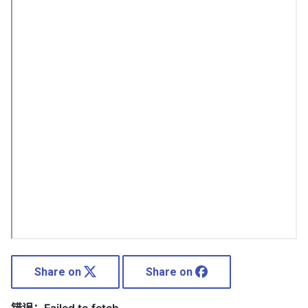
Share on
Share on