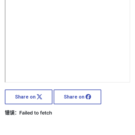
Share on
Share on