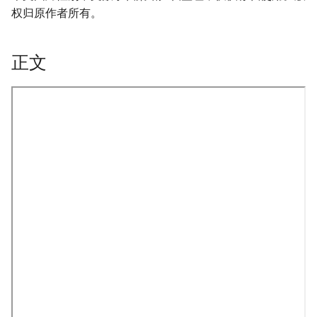
权归原作者所有。
正文