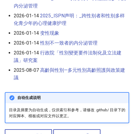
内分泌管理
2026-01-14
2025_ISPN声明：_跨性别者和性别多样
化青少年的心理健康护理
2026-01-14
变性现象
2026-01-14
性别不一致者的内分泌管理
2026-01-14
行政院「性別變更要件法制化及立法建
議」研究案
2025-08-07
高齡與性別—多元性別高齡照護與政策建
議
自动生成说明
目录及摘要为自动生成，仅供索引和参考，请修改 .github/ 目录下的
对应脚本、模板或对应文件以更正。