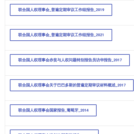
联合国人权理事会_普遍定期审议工作组报告_2019
联合国人权理事会_普遍定期审议工作组报告_2021
联合国人权理事会赤贫与人权问题特别报告员访华报告_2017
联合国人权理事会关于巴巴多斯的普遍定期审议材料概述_2017
联合国人权理事会国家报告_葡萄牙_2014