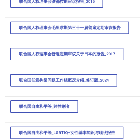
联合国人权理事会洪都拉斯审议报告_2015
联合国人权理事会毛里求斯第三十一届普遍定期审议报告
联合国人权理事会普遍定期审议关于日本的报告_2017
联合国任意拘留问题工作组概况介绍_修订版_2024
联合国自由和平等_跨性别者
联合国自由和平等_LGBTIQ+女性基本知识与现状报告