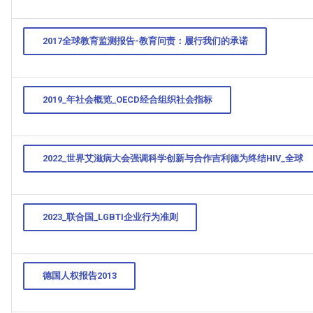
2017全球教育监测报告-教育问责：履行我们的承诺
2019_年社会概览_OECD经合组织社会指标
2022_世界艾滋病大会强调科学创新与合作吉利德为终结HIV_全球
2023_联合国_LGBTI企业行为准则
德国人权报告2013