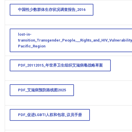
中国性少数群体生存状况调查报告_2016
lost-in-
transition_Transgender_People,__Rights_and_HIV_Vulnerability
Pacific_Region
PDF_20112015_年世界卫生组织艾滋病毒战略草案
PDF_艾滋病预防路线图2025
PDF_促进LGBTI人权和包容_议员手册