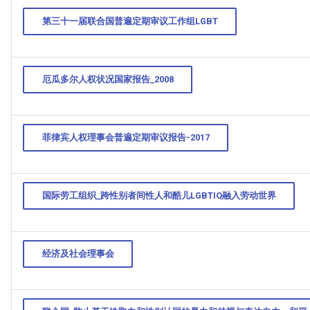
第三十一届联合国普遍定期审议工作组LGBT
厄瓜多尔人权状况国家报告_2008
菲律宾人权理事会普遍定期审议报告-2017
国际劳工组织_跨性别者间性人和酷儿LGBTIQ融入劳动世界
经济及社会理事会