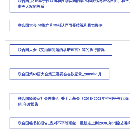
联合国_防止基于性取向和性别认同的暴力和歧视与表达自由、和平
由等人权的关系
联合国大会_性取向和性别认同而受歧视和暴力影响
联合国大会《艾滋病问题的承诺宣言》等的执行情况
联合国第63届大会第三委员会会议记录_2009年1月
联合国经济及社会理事会_关于儿基会《2018-2021年性别平等行
的_年度报告
联合国秘书长报告_应对不平等现象，重新走上到2030_年消除艾滋