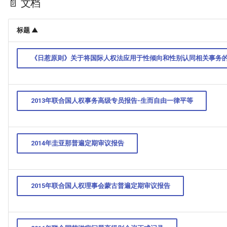
📄 文档
标题 ▲
《日惹原则》关于将国际人权法应用于性倾向和性别认同相关事务
2013年联合国人权事务高级专员报告-生而自由一律平等
2014年圭亚那普遍定期审议报告
2015年联合国人权理事会蒙古普遍定期审议报告