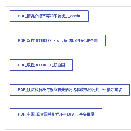
PDF_情况介绍平等和不歧视_-_ohchr
PDF_双性INTERSEX_-_ohchr_概况介绍_联合国
PDF_双性INTERSEX_联合国
PDF_预防和解决与猴痘有关的污名和歧视的公共卫生指导建议
PDF_中国_联合国特别程序与LGBTI_事务目录