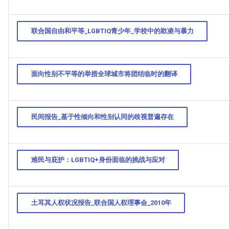
联合国自由和平等_LGBTIQ青少年_学校中的欺凌与暴力
面向性别不平等的举措全球城市将团结临时的翻译
民间报告_基于性倾向和性别认同的歧视普遍存在
难民与庇护：LGBTIQ+身份面临的挑战与应对
土耳其人权状况报告_联合国人权理事会_2010年