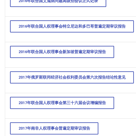
2016年联合国艾滋病问题高级别会议正式记录
2016年联合国人权理事会特立尼达和多巴哥普遍定期审议报告
2016年联合国人权理事会新加坡普遍定期审议报告
2017年俄罗斯联邦经济社会权利委员会第六次报告结论性意见
2017年联合国人权理事会第三十六届会议增编报告
HINA_COUNTRY_REPORT_-
2017年南非人权理事会普遍定期审议报告