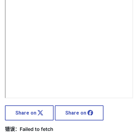
Share on
Share on