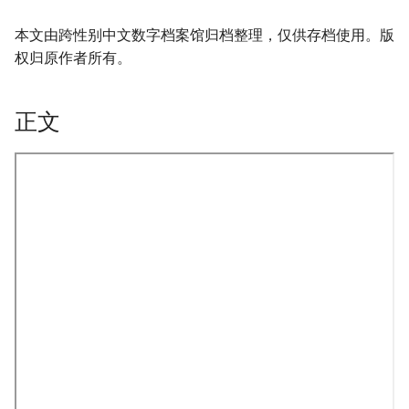
本文由跨性别中文数字档案馆归档整理，仅供存档使用。版
权归原作者所有。
正文