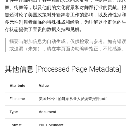
文件中详细列出了各种舞蹈形式的从业者，包括芭蕾、现代
舞、街舞等，以及他们的文化背景和对舞蹈行业的贡献。报
告还讨论了美国政策对外籍舞者工作的影响，以及跨性别和
多元性别舞者面临的特殊挑战和经验，为理解这个群体的生
存状态提供了宝贵的数据支持和见解。
摘要与附加信息为自动生成，仅供检索与参考。如有错误
或遗漏（未知），请在本页面协助编辑指正，不胜感激。
其他信息 [Processed Page Metadata]
Attribute
Value
Filename
美国外出生的舞蹈从业人员调查报告.pdf
Type
document
Format
PDF Document